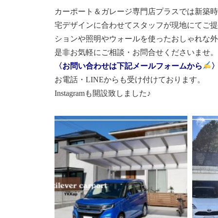
カーポート＆ガレージ専門店プラスでは新築時
宅デザインに合わせてスタッフが現地にてご提
ションや照明やウォールを使ったおしゃれな外
是非お気軽にご相談・お問合せくださいませ。
〈
お問い合わせは下記メールフォームから
お電話・LINEからも受け付けております。
Instagramも開設致しました♪