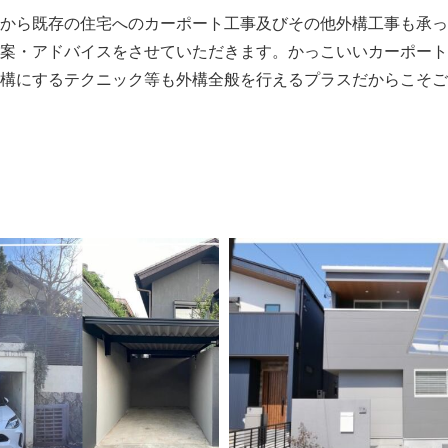
から既存の住宅へのカーポート工事及びその他外構工事も承っ
案・アドバイスをさせていただきます。かっこいいカーポート
構にするテクニック等も外構全般を行えるプラスだからこそご
〉