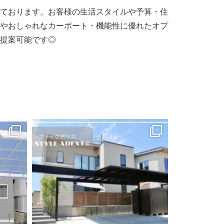
ております。お客様の生活スタイルや予算・住
やおしゃれなカーポート・機能性に優れたオプ
提案可能です◎