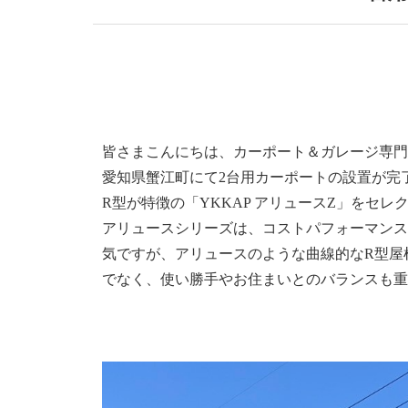
皆さまこんにちは、カーポート＆ガレージ専門
愛知県蟹江町にて2台用カーポートの設置が完
R型が特徴の「YKKAP アリュースZ」をセ
アリュースシリーズは、コストパフォーマンス
気ですが、アリュースのような曲線的なR型屋
でなく、使い勝手やお住まいとのバランスも重