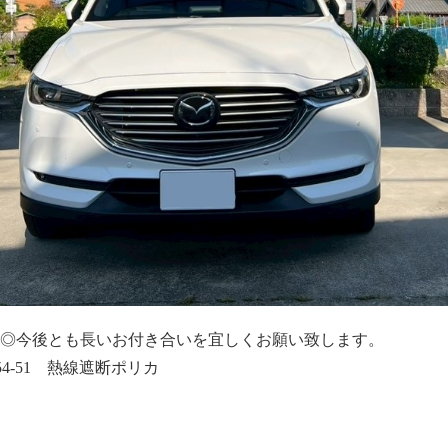
◎今後とも長いお付き合いを宜しくお願い致します。
4-51 熱線遮断ポリカ