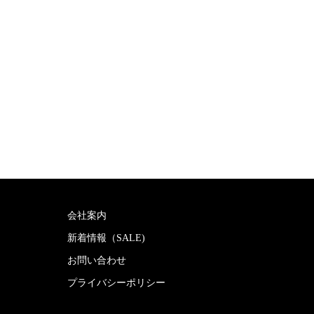
会社案内
新着情報（SALE)
お問い合わせ
プライバシーポリシー