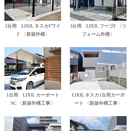
2台用 LIXIL ネスカFワイ
3台用 LIXIL フーゴF 〈リ
ド 〈新築外構〉
フォーム外構〉
LIXIL ネスカ1台用カーポ
1台用 LIXIL カーポート
ート 〈新築外構工事〉
SC 〈新築外構工事〉