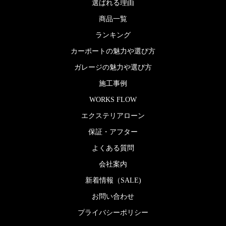
選ばれる理由
商品一覧
ランキング
カーポートの魅力や選び方
ガレージの魅力や選び方
施工事例
WORKS FLOW
エクステリアローン
保証・アフター
よくある質問
会社案内
新着情報（SALE)
お問い合わせ
プライバシーポリシー